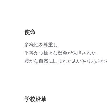
使命
多様性を尊重し、
平等かつ様々な機会が保障された、
豊かな自然に囲まれた思いやりあふれ
学校沿革