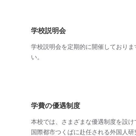
学校説明会
学校説明会を定期的に開催しておりま
い。
学費の優遇制度
本校では、さまざまな優遇制度を設け
国際都市つくばに赴任される外国人研