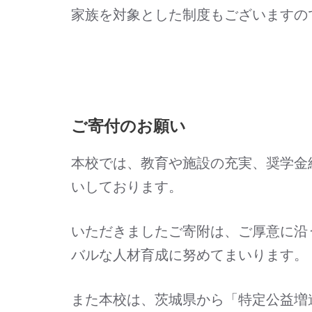
家族を対象とした制度もございますの
ご寄付のお願い
本校では、教育や施設の充実、奨学金
いしております。
いただきましたご寄附は、ご厚意に沿
バルな人材育成に努めてまいります。
また本校は、茨城県から「特定公益増