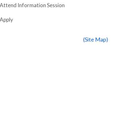
 Attend Information Session
 Apply
(Site Map)