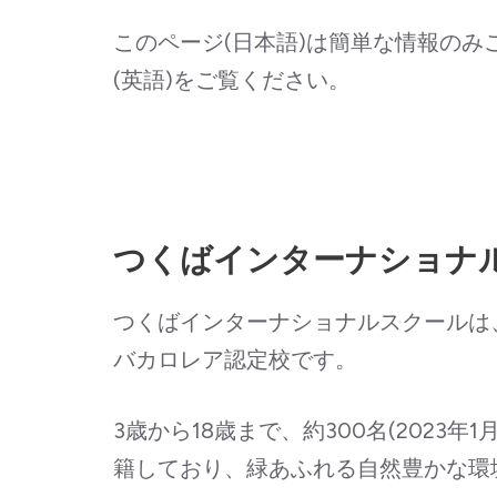
このページ(日本語)は簡単な情報のみ
(英語)をご覧ください。
つくばインターナショナ
つくばインターナショナルスクールは
バカロレア認定校です。
3歳から18歳まで、約300名(2023
籍しており、緑あふれる自然豊かな環