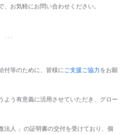
で、お気軽にお問い合わせください。
. . .
給付等のために、皆様に
ご支援ご協力
をお願
うよう有意義に活用させていただき、グロー
進法人 」の証明書の交付を受けており、個