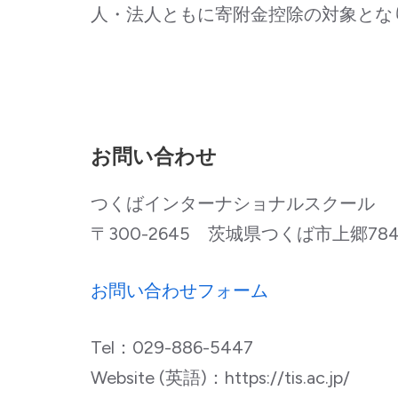
人・法人ともに寄附金控除の対象とな
お問い合わせ
つくばインターナショナルスクール
〒300-2645 茨城県つくば市上郷7846-
お問い合わせフォーム
Tel：029-886-5447
Website (英語)：https://tis.ac.jp/