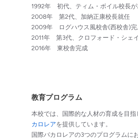
1992年 初代、ティム・ボイル校長
2008年 第2代、加納正康校長就任
2009年 ログハウス風校舎(西校舎
2011年 第3代、クロフォード・シェ
2016年 東校舎完成
教育プログラム
本校では、国際的な人材の育成を目指
カロレア
を提供しています。
国際バカロレアの3つのプログラムに