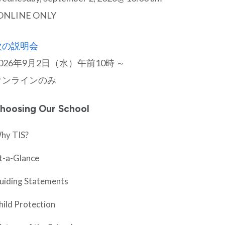
ONLINE ONLY
次の説明会
026年9月2日（水）午前10時 ～
オンラインのみ
hoosing Our School
hy TIS?
t-a-Glance
uiding Statements
hild Protection